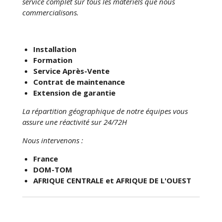
service complet sur tous les matériels que nous
commercialisons.
Installation
Formation
Service Après-Vente
Contrat de maintenance
Extension de garantie
La répartition géographique de notre équipes vous
assure une réactivité sur 24/72H
Nous intervenons :
France
DOM-TOM
AFRIQUE CENTRALE et AFRIQUE DE L'OUEST