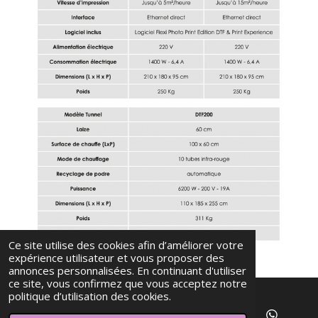
Ce site utilise des cookies afin d’améliorer votre
expérience utilisateur et vous proposer des
annonces personnalisées. En continuant d'utiliser
ce site, vous confirmez que vous acceptez notre
politique d’utilisation des cookies.
© 2023 - 2026 ELVA SERVICES PRE PRESSE