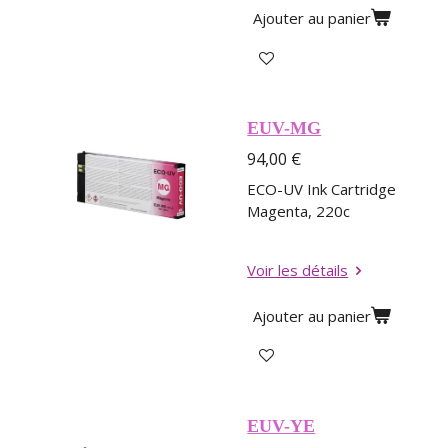
Ajouter au panier
EUV-MG
94,00 €
ECO-UV Ink Cartridge
Magenta, 220c
Voir les détails
Ajouter au panier
EUV-YE