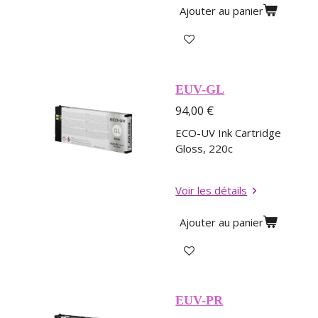
Ajouter au panier
EUV-GL
94,00 €
ECO-UV Ink Cartridge
Gloss, 220c
Voir les détails
Ajouter au panier
EUV-PR