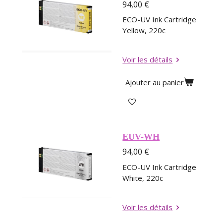
94,00 €
ECO-UV Ink Cartridge
Yellow, 220c
Voir les détails
Ajouter au panier
EUV-WH
94,00 €
ECO-UV Ink Cartridge
White, 220c
Voir les détails