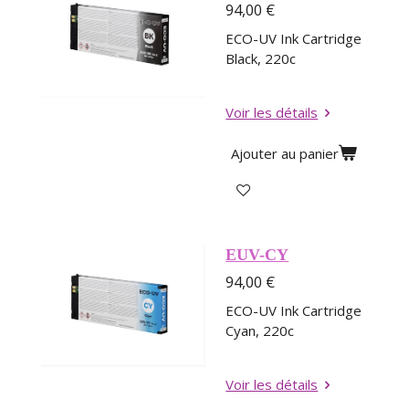
94,00 €
ECO-UV Ink Cartridge
Black, 220c
Voir les détails
Ajouter au panier
EUV-CY
94,00 €
ECO-UV Ink Cartridge
Cyan, 220c
Voir les détails