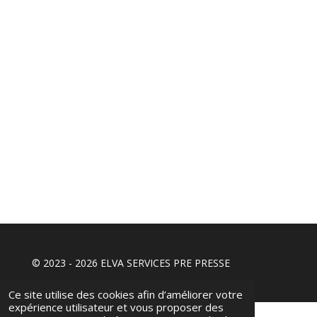
© 2023 - 2026 ELVA SERVICES PRE PRESSE
Ce site utilise des cookies afin d’améliorer votre
expérience utilisateur et vous proposer des