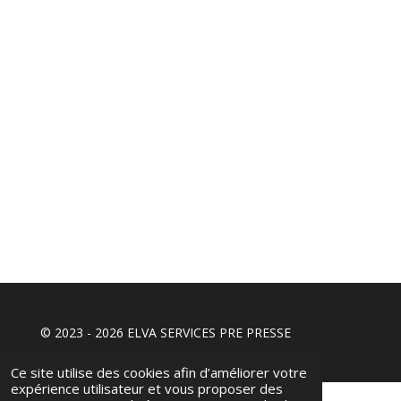
© 2023 - 2026 ELVA SERVICES PRE PRESSE
Ce site utilise des cookies afin d’améliorer votre
expérience utilisateur et vous proposer des