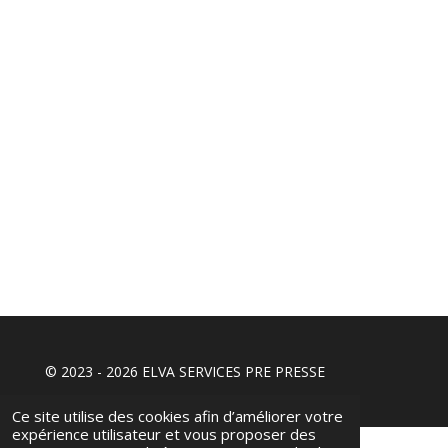
© 2023 - 2026 ELVA SERVICES PRE PRESSE
Ce site utilise des cookies afin d’améliorer votre
expérience utilisateur et vous proposer des